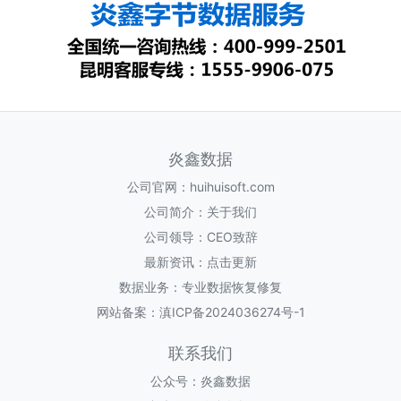
炎鑫数据
公司官网：
huihuisoft.com
公司简介：
关于我们
公司领导：
CEO致辞
最新资讯：
点击更新
数据业务：
专业数据恢复修复
网站备案：
滇ICP备2024036274号-1
联系我们
公众号：炎鑫数据