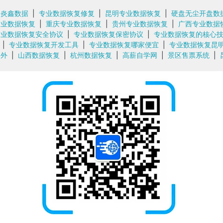
炎鑫数据
|
专业数据恢复修复
|
昆明专业数据恢复
|
硬盘无尘开盘数
业数据恢复
|
重庆专业数据恢复
|
贵州专业数据恢复
|
广西专业数据
业数据恢复安全协议
|
专业数据恢复保密协议
|
专业数据恢复的核心
|
专业数据恢复开发工具
|
专业数据恢复哪家便宜
|
专业数据恢复昆
外
|
山西数据恢复
|
杭州数据恢复
|
高薪自学网
|
景区售票系统
|