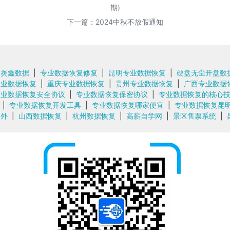
期)
下一篇：
2024中秋不放假通知
炎鑫数据
|
专业数据恢复修复
|
昆明专业数据恢复
|
硬盘无尘开盘数
业数据恢复
|
重庆专业数据恢复
|
贵州专业数据恢复
|
广西专业数据
业数据恢复安全协议
|
专业数据恢复保密协议
|
专业数据恢复的核心
|
专业数据恢复开发工具
|
专业数据恢复哪家便宜
|
专业数据恢复昆
外
|
山西数据恢复
|
杭州数据恢复
|
高薪自学网
|
景区售票系统
|