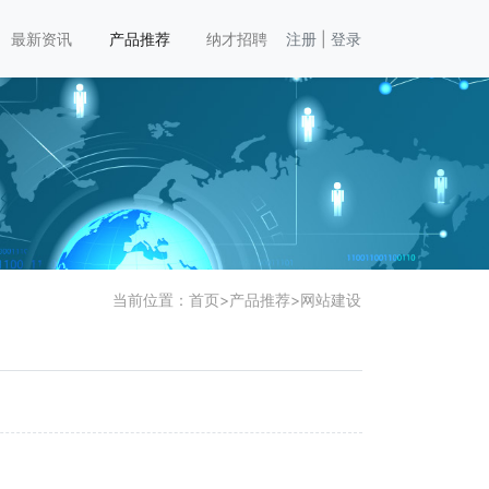
最新资讯
产品推荐
纳才招聘
注册
|
登录
当前位置：
首页
>
产品推荐
>
网站建设