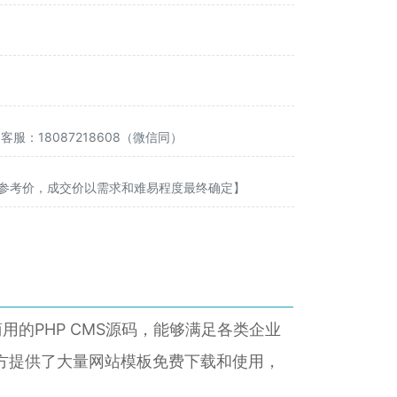
：18087218608（微信同）
价为参考价，成交价以需求和难易程度最终确定】
的PHP CMS源码，能够满足各类企业
方提供了大量网站模板免费下载和使用，