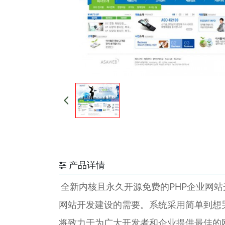
产品详情
全新内核且永久开源免费的PHP企业网站
网站开发建设的需要。系统采用简单到想
将致力于为广大开发者和企业提供最佳的