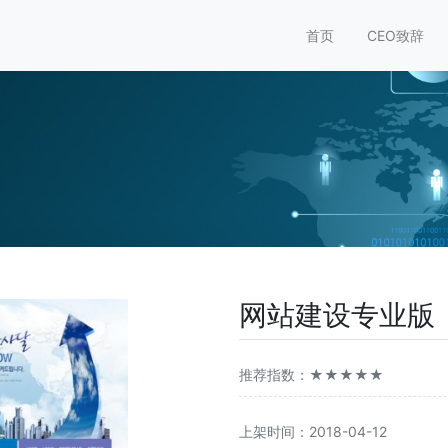
首页
CEO致辞
网站建设专业版
推荐指数：★★★★★
上架时间：2018-04-12