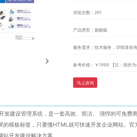
浏览次数：291
产品类型：旗舰版
服务需求：技术服务，详情请咨询客服
参考价格：￥1999 【注：报
马上咨询
开发建设管理系统，是一套高效、简洁、 强悍的可免费商用
哭的模板标签，只要懂HTML就可快速开发企业网站。官
网站开发建设解决方案。