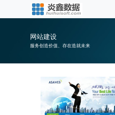
网站建设
服务创造价值、存在造就未来